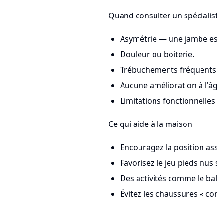
Quand consulter un spécialis
Asymétrie — une jambe est 
Douleur ou boiterie.
Trébuchements fréquents q
Aucune amélioration à l'âg
Limitations fonctionnelles 
Ce qui aide à la maison
Encouragez la position assi
Favorisez le jeu pieds nus
Des activités comme le bal
Évitez les chaussures « cor