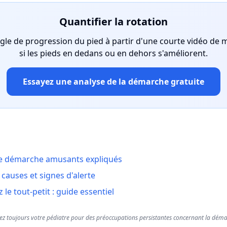
Quantifier la rotation
gle de progression du pied à partir d'une courte vidéo de 
si les pieds en dedans ou en dehors s'améliorent.
Essayez une analyse de la démarche gratuite
 de démarche amusants expliqués
: causes et signes d'alerte
e tout-petit : guide essentiel
ez toujours votre pédiatre pour des préoccupations persistantes concernant la déma