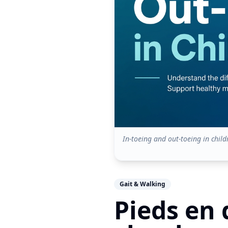
In-toeing and out-toeing in child
Gait & Walking
Pieds en 