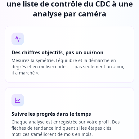
une liste de contrôle du CDC à une
analyse par caméra
Des chiffres objectifs, pas un oui/non
Mesurez la symétrie, l'équilibre et la démarche en
degrés et en millisecondes — pas seulement un « oui,
il a marché ».
Suivre les progrès dans le temps
Chaque analyse est enregistrée sur votre profil. Des
flèches de tendance indiquent si les étapes clés
motrices s'améliorent de mois en mois.