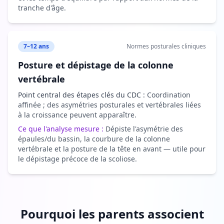
tranche d'âge.
7–12 ans
Normes posturales cliniques
Posture et dépistage de la colonne
vertébrale
Point central des étapes clés du CDC :
Coordination
affinée ; des asymétries posturales et vertébrales liées
à la croissance peuvent apparaître.
Ce que l'analyse mesure :
Dépiste l'asymétrie des
épaules/du bassin, la courbure de la colonne
vertébrale et la posture de la tête en avant — utile pour
le dépistage précoce de la scoliose.
Pourquoi les parents associent