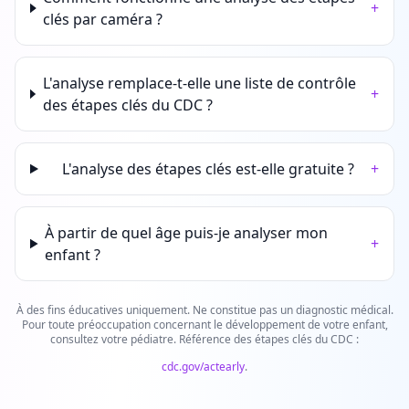
+
clés par caméra ?
L'analyse remplace-t-elle une liste de contrôle
+
des étapes clés du CDC ?
L'analyse des étapes clés est-elle gratuite ?
+
À partir de quel âge puis-je analyser mon
+
enfant ?
À des fins éducatives uniquement. Ne constitue pas un diagnostic médical.
Pour toute préoccupation concernant le développement de votre enfant,
consultez votre pédiatre. Référence des étapes clés du CDC :
cdc.gov/actearly
.