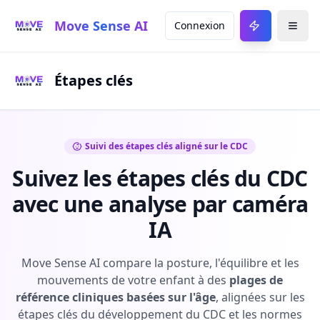
Move Sense AI
Connexion
Étapes clés
Suivi des étapes clés aligné sur le CDC
Suivez les étapes clés du CDC
avec une analyse par caméra
IA
Move Sense AI compare la posture, l'équilibre et les
mouvements de votre enfant à des
plages de
référence cliniques basées sur l'âge
, alignées sur les
étapes clés du développement du CDC et les normes