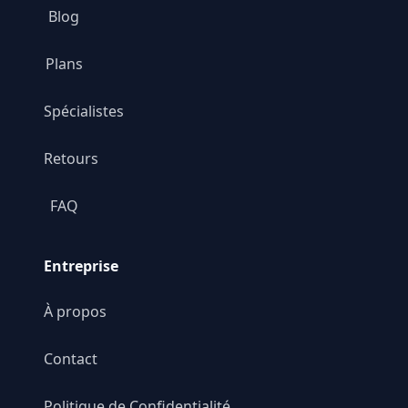
Blog
Plans
Spécialistes
Retours
FAQ
Entreprise
À propos
Contact
Politique de Confidentialité