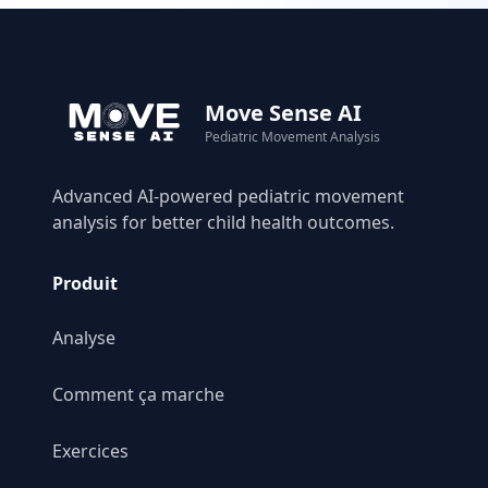
Move Sense AI
Pediatric Movement Analysis
Advanced AI-powered pediatric movement
analysis for better child health outcomes.
Produit
Analyse
Comment ça marche
Exercices